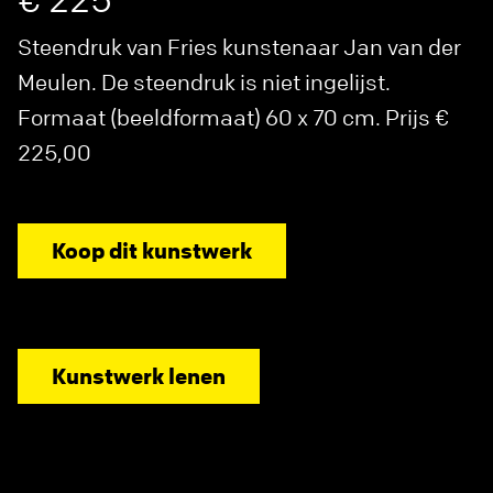
Steendruk van Fries kunstenaar Jan van der
Meulen. De steendruk is niet ingelijst.
Formaat (beeldformaat) 60 x 70 cm. Prijs €
225,00
Koop dit kunstwerk
Kunstwerk lenen