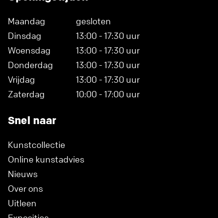
Maandag
gesloten
Dinsdag
13:00 - 17:30 uur
Woensdag
13:00 - 17:30 uur
Donderdag
13:00 - 17:30 uur
Vrijdag
13:00 - 17:30 uur
Zaterdag
10:00 - 17:00 uur
Snel naar
Kunstcollectie
Online kunstadvies
Nieuws
Over ons
Uitleen
Exposities