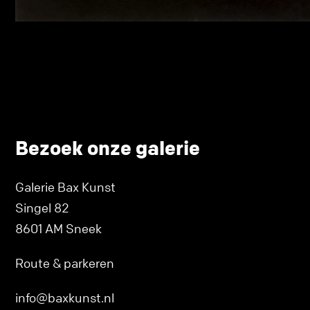
Bezoek onze galerie
Galerie Bax Kunst
Singel 82
8601 AM Sneek
Route & parkeren
info@baxkunst.nl