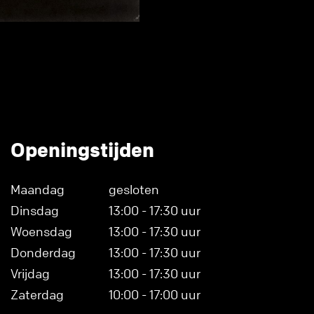
Openingstijden
Maandag
gesloten
Dinsdag
13:00 - 17:30 uur
Woensdag
13:00 - 17:30 uur
Donderdag
13:00 - 17:30 uur
Vrijdag
13:00 - 17:30 uur
Zaterdag
10:00 - 17:00 uur