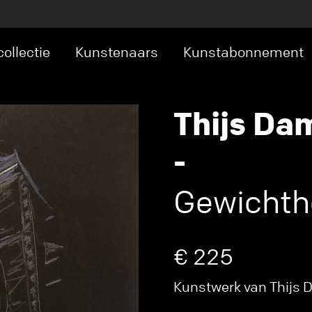
ollectie
Kunstenaars
Kunstabonnement
Thijs D
-
Gewichth
€ 225
Kunstwerk van Thijs 