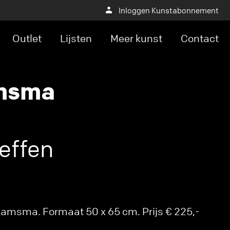
Inloggen Kunstabonnement
Outlet
Lijsten
Meer kunst
Contact
amsma
effen
Damsma. Formaat 50 x 65 cm. Prijs € 225,-