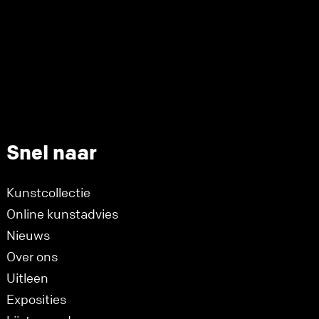
Snel naar
Kunstcollectie
Online kunstadvies
Nieuws
Over ons
Uitleen
Exposities