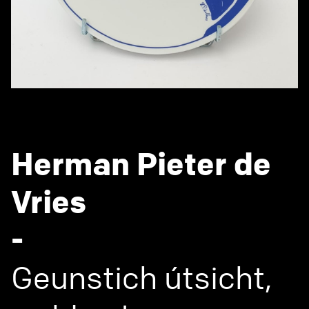
Herman Pieter de
Vries
-
Geunstich útsicht,