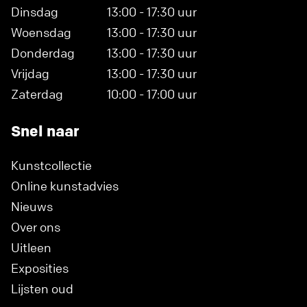
Dinsdag
13:00 - 17:30 uur
Woensdag
13:00 - 17:30 uur
Donderdag
13:00 - 17:30 uur
Vrijdag
13:00 - 17:30 uur
Zaterdag
10:00 - 17:00 uur
Snel naar
Kunstcollectie
Online kunstadvies
Nieuws
Over ons
Uitleen
Exposities
Lijsten oud