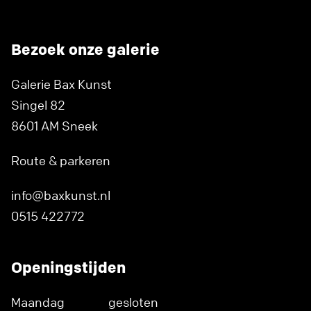
Bezoek onze galerie
Galerie Bax Kunst
Singel 82
8601 AM Sneek
Route & parkeren
info@baxkunst.nl
0515 422772
Openingstijden
Maandag
gesloten