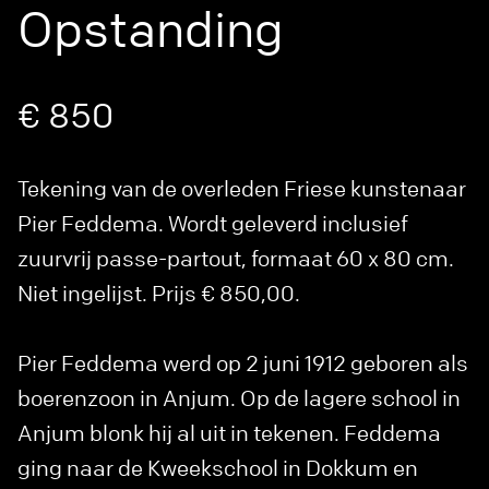
Opstanding
€ 850
Tekening van de overleden Friese kunstenaar
Pier Feddema. Wordt geleverd inclusief
zuurvrij passe-partout, formaat 60 x 80 cm.
Niet ingelijst. Prijs € 850,00.
Pier Feddema werd op 2 juni 1912 geboren als
boerenzoon in Anjum. Op de lagere school in
Anjum blonk hij al uit in tekenen. Feddema
ging naar de Kweekschool in Dokkum en