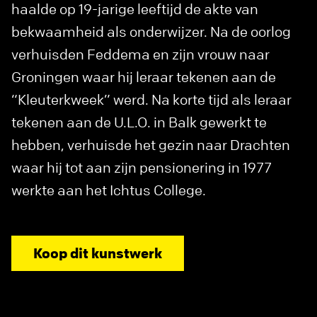
haalde op 19-jarige leeftijd de akte van
bekwaamheid als onderwijzer. Na de oorlog
verhuisden Feddema en zijn vrouw naar
Groningen waar hij leraar tekenen aan de
“Kleuterkweek” werd. Na korte tijd als leraar
tekenen aan de U.L.O. in Balk gewerkt te
hebben, verhuisde het gezin naar Drachten
waar hij tot aan zijn pensionering in 1977
werkte aan het Ichtus College.
Koop dit kunstwerk