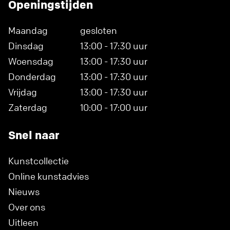
Openingstijden
Maandag
gesloten
Dinsdag
13:00 - 17:30 uur
Woensdag
13:00 - 17:30 uur
Donderdag
13:00 - 17:30 uur
Vrijdag
13:00 - 17:30 uur
Zaterdag
10:00 - 17:00 uur
Snel naar
Kunstcollectie
Online kunstadvies
Nieuws
Over ons
Uitleen