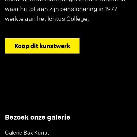
waar hij tot aan zijn pensionering in 1977
werkte aan het Ichtus College.
Koop dit kunstwerk
Bezoek onze galerie
Galerie Bax Kunst