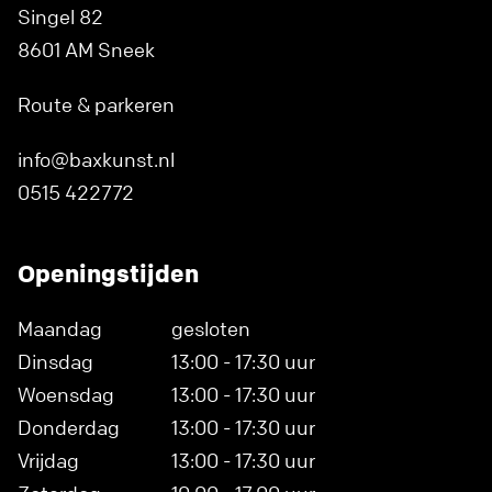
Singel 82
8601 AM Sneek
Route & parkeren
info@baxkunst.nl
0515 422772
Openingstijden
Maandag
gesloten
Dinsdag
13:00 - 17:30 uur
Woensdag
13:00 - 17:30 uur
Donderdag
13:00 - 17:30 uur
Vrijdag
13:00 - 17:30 uur