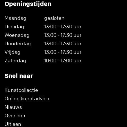
Openingstijden
Maandag
gesloten
Dinsdag
13:00 - 17:30 uur
Woensdag
13:00 - 17:30 uur
Donderdag
13:00 - 17:30 uur
Vrijdag
13:00 - 17:30 uur
Zaterdag
10:00 - 17:00 uur
Snel naar
Kunstcollectie
Online kunstadvies
Nieuws
Over ons
Uitleen