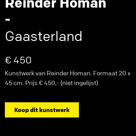
Reinder Homan
-
Gaasterland
€ 450
Kunstwerk van Reinder Homan. Formaat 20 x
45 cm. Prijs € 450,- (niet ingelijst)
Koop dit kunstwerk