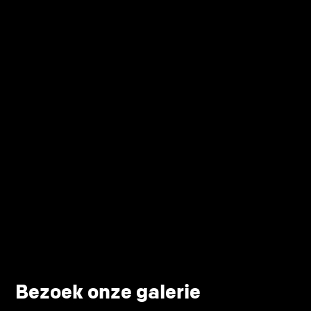
Bezoek onze galerie