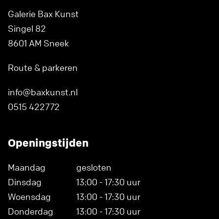
Galerie Bax Kunst
Singel 82
8601 AM Sneek
Route & parkeren
info@baxkunst.nl
0515 422772
Openingstijden
Maandag
gesloten
Dinsdag
13:00 - 17:30 uur
Woensdag
13:00 - 17:30 uur
Donderdag
13:00 - 17:30 uur