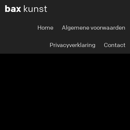
bax
kunst
Home
Algemene voorwaarden
Privacyverklaring
Contact