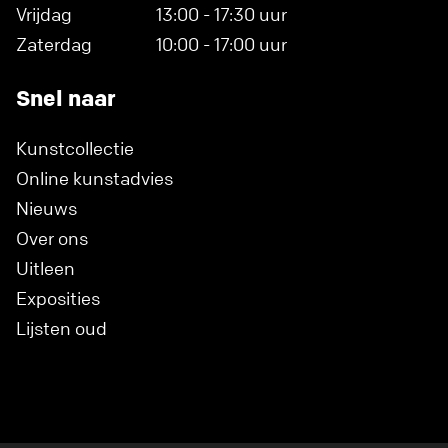
Vrijdag
13:00 - 17:30 uur
Zaterdag
10:00 - 17:00 uur
Snel naar
Kunstcollectie
Online kunstadvies
Nieuws
Over ons
Uitleen
Exposities
Lijsten oud