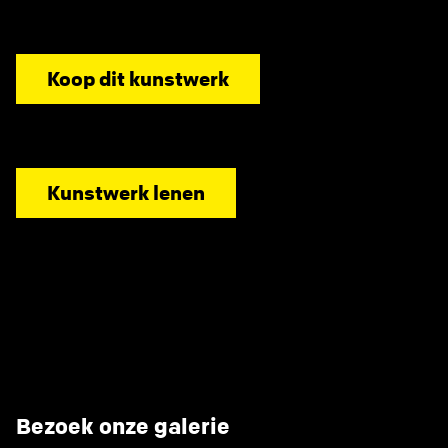
Koop dit kunstwerk
Kunstwerk lenen
Bezoek onze galerie