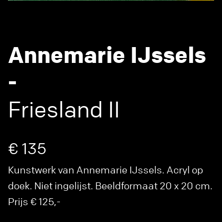
Annemarie IJssels
-
Friesland II
€ 135
Kunstwerk van Annemarie IJssels. Acryl op
doek. Niet ingelijst. Beeldformaat 20 x 20 cm.
Prijs € 125,-