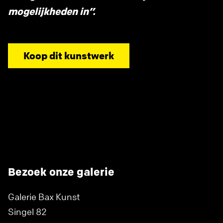
mogelijkheden in”.
Koop dit kunstwerk
Bezoek onze galerie
Galerie Bax Kunst
Singel 82