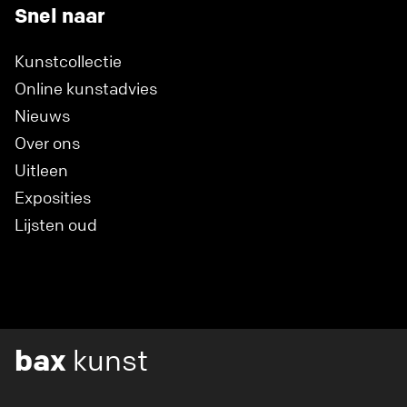
Snel naar
Kunstcollectie
Online kunstadvies
Nieuws
Over ons
Uitleen
Exposities
Lijsten oud
bax
kunst