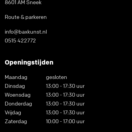
8601 AM Sneek
Route & parkeren
info@baxkunst.nl
0515 422772
Openingstijden
Maandag
gesloten
Dinsdag
13:00 - 17:30 uur
Woensdag
13:00 - 17:30 uur
Donderdag
13:00 - 17:30 uur
Vrijdag
13:00 - 17:30 uur
Zaterdag
10:00 - 17:00 uur