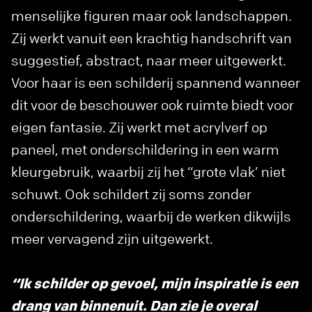
menselijke figuren maar ook landschappen.
Zij werkt vanuit een krachtig handschrift van
suggestief, abstract, naar meer uitgewerkt.
Voor haar is een schilderij spannend wanneer
dit voor de beschouwer ook ruimte biedt voor
eigen fantasie. Zij werkt met acrylverf op
paneel, met onderschildering in een warm
kleurgebruik, waarbij zij het “grote vlak’ niet
schuwt. Ook schildert zij soms zonder
onderschildering, waarbij de werken dikwijls
meer vervagend zijn uitgewerkt.
“Ik schilder op gevoel, mijn inspiratie is een
drang van binnenuit. Dan zie je overal