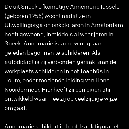
De uit Sneek afkomstige Annemarie IJssels
(geboren 1956) woont nadat ze in
Uitwellingerga en enkele jaren in Amsterdam
heeft gewoond, inmiddels al weer jaren in
Sneek. Annemarie is zo’n twintig jaar
geleden begonnen te schilderen. Als
autodidact is zij verbonden geraakt aan de
werkplaats schilderen in het Toanhûs in
Joure, onder toeziende leiding van Hans
Noordermeer. Hier heeft zij een eigen stijl
ontwikkeld waarmee zij op veelzijdige wijze
omgaat.
Annemarie schildert in hoofdzaak figuratief,