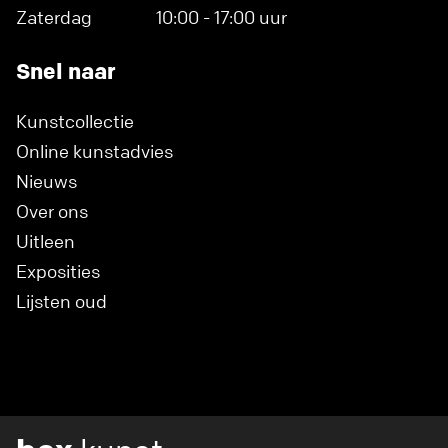
Zaterdag
10:00 - 17:00 uur
Snel naar
Kunstcollectie
Online kunstadvies
Nieuws
Over ons
Uitleen
Exposities
Lijsten oud