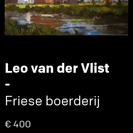
Leo van der Vlist
-
Friese boerderij
€ 400