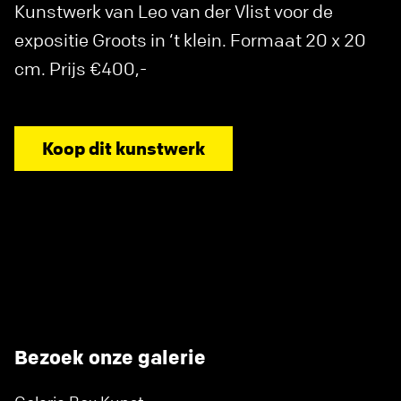
Kunstwerk van Leo van der Vlist voor de
expositie Groots in ‘t klein. Formaat 20 x 20
cm. Prijs €400,-
Koop dit kunstwerk
Bezoek onze galerie