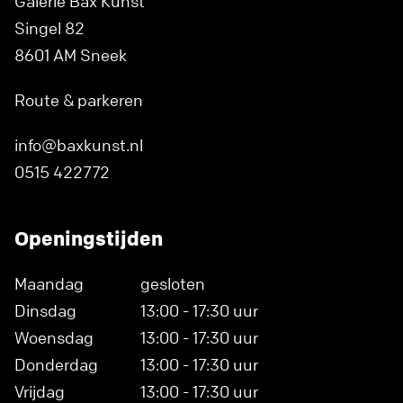
Galerie Bax Kunst
Singel 82
8601 AM Sneek
Route & parkeren
info@baxkunst.nl
0515 422772
Openingstijden
Maandag
gesloten
Dinsdag
13:00 - 17:30 uur
Woensdag
13:00 - 17:30 uur
Donderdag
13:00 - 17:30 uur
Vrijdag
13:00 - 17:30 uur