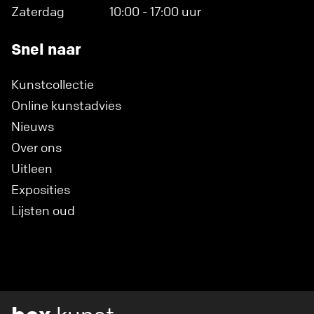
Zaterdag
10:00 - 17:00 uur
Snel naar
Kunstcollectie
Online kunstadvies
Nieuws
Over ons
Uitleen
Exposities
Lijsten oud