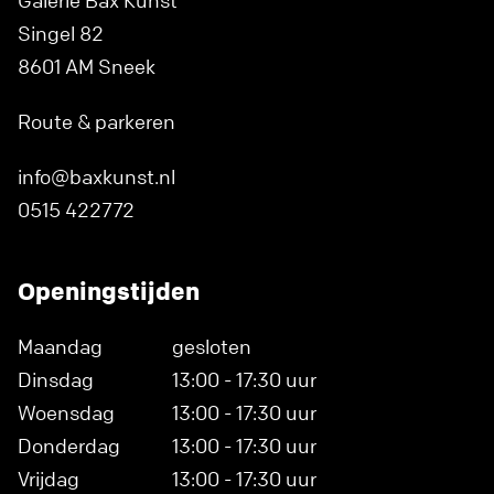
Galerie Bax Kunst
Singel 82
8601 AM Sneek
Route & parkeren
info@baxkunst.nl
0515 422772
Openingstijden
Maandag
gesloten
Dinsdag
13:00 - 17:30 uur
Woensdag
13:00 - 17:30 uur
Donderdag
13:00 - 17:30 uur
Vrijdag
13:00 - 17:30 uur