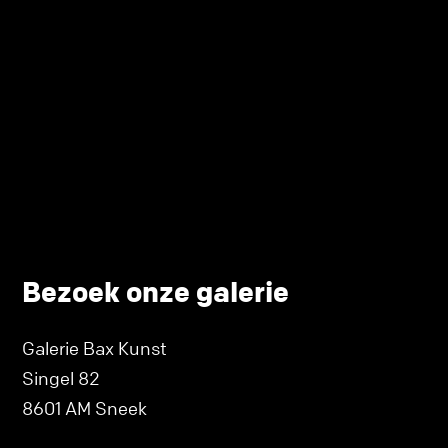
Bezoek onze galerie
Galerie Bax Kunst
Singel 82
8601 AM Sneek