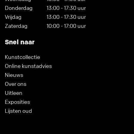
Donderdag
13:00 - 17:30 uur
Vrijdag
13:00 - 17:30 uur
Zaterdag
10:00 - 17:00 uur
Snel naar
Kunstcollectie
Online kunstadvies
Nieuws
Over ons
Uitleen
Exposities
Lijsten oud