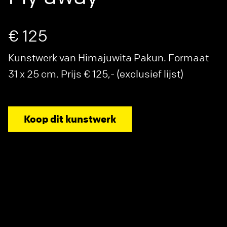
€ 125
Kunstwerk van Himajuwita Pakun. Formaat
31 x 25 cm. Prijs € 125,- (exclusief lijst)
Koop dit kunstwerk