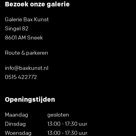
Bezoek onze galerie
Galerie Bax Kunst
Singel 82
8601 AM Sneek
Route & parkeren
info@baxkunst.nl
0515 422772
Openingstijden
Maandag
gesloten
Dinsdag
13:00 - 17:30 uur
Woensdag
13:00 - 17:30 uur