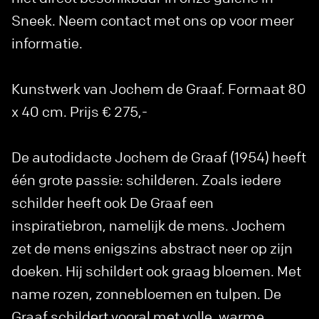
Sneek. Neem contact met ons op voor meer
informatie.
Kunstwerk van Jochem de Graaf. Formaat 80
x 40 cm. Prijs € 275,-
De autodidacte Jochem de Graaf (1954) heeft
één grote passie: schilderen. Zoals iedere
schilder heeft ook De Graaf een
inspiratiebron, namelijk de mens. Jochem
zet de mens enigszins abstract neer op zijn
doeken. Hij schildert ook graag bloemen. Met
name rozen, zonnebloemen en tulpen. De
Graaf schildert vooral met volle, warme