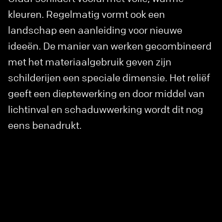
kleuren. Regelmatig vormt ook een
landschap een aanleiding voor nieuwe
ideeën. De manier van werken gecombineerd
met het materiaalgebruik geven zijn
schilderijen een speciale dimensie. Het reliëf
geeft een dieptewerking en door middel van
lichtinval en schaduwwerking wordt dit nog
eens benadrukt.