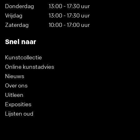
Donderdag
13:00 - 17:30 uur
Vrijdag
13:00 - 17:30 uur
Zaterdag
10:00 - 17:00 uur
Snel naar
Kunstcollectie
Online kunstadvies
Nieuws
Over ons
Uitleen
Exposities
Lijsten oud