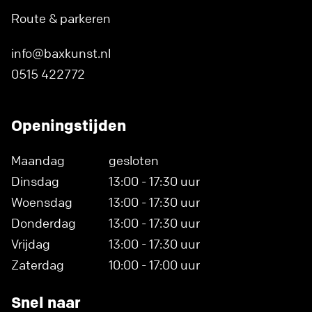
Route & parkeren
info@baxkunst.nl
0515 422772
Openingstijden
Maandag
gesloten
Dinsdag
13:00 - 17:30 uur
Woensdag
13:00 - 17:30 uur
Donderdag
13:00 - 17:30 uur
Vrijdag
13:00 - 17:30 uur
Zaterdag
10:00 - 17:00 uur
Snel naar