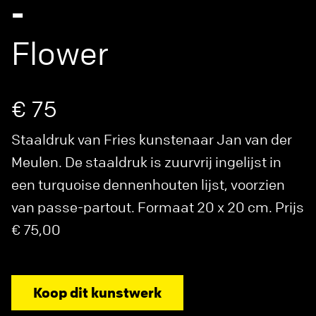
-
Flower
€ 75
Staaldruk van Fries kunstenaar Jan van der
Meulen. De staaldruk is zuurvrij ingelijst in
een turquoise dennenhouten lijst, voorzien
van passe-partout. Formaat 20 x 20 cm. Prijs
€ 75,00
Koop dit kunstwerk