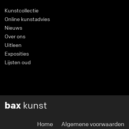
Kunstcollectie
Online kunstadvies
Nieuws
Over ons
Uitleen
Exposities
Lijsten oud
bax
kunst
Home
Algemene voorwaarden