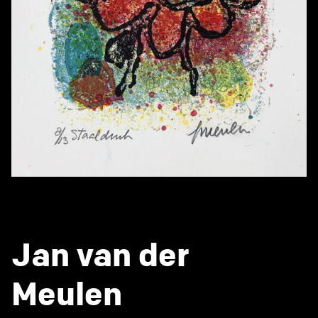
Jan van der
Meulen