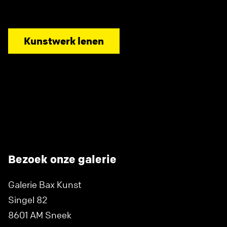
Kunstwerk lenen
Bezoek onze galerie
Galerie Bax Kunst
Singel 82
8601 AM Sneek