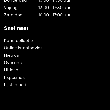
Donderdag
13:00 - 17:30 uur
Vrijdag
13:00 - 17:30 uur
Zaterdag
10:00 - 17:00 uur
Snel naar
Kunstcollectie
Online kunstadvies
Nieuws
Over ons
Uitleen
Exposities
Lijsten oud