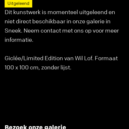
Uitgeleend
Dit kunstwerk is momenteel uitgeleend en
niet direct beschikbaar in onze galerie in
Sneek. Neem contact met ons op voor meer
informatie.
Giclée/Limited Edition van Wil Lof. Formaat
100 x 100 cm, zonder lijst.
Bezoek onze galerie