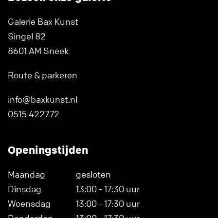
Galerie Bax Kunst
Singel 82
8601 AM Sneek
Route & parkeren
info@baxkunst.nl
0515 422772
Openingstijden
Maandag
gesloten
Dinsdag
13:00 - 17:30 uur
Woensdag
13:00 - 17:30 uur