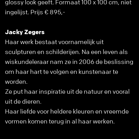
glossy look geeft. Formaat 100 x 100 cm, niet
ingelijst. Prijs € 895,-
Jacky Zegers
Haar werk bestaat voornamelijk uit
sculpturen en schilderijen. Na een leven als
wiskundeleraar nam ze in 2006 de beslissing
om haar hart te volgen en kunstenaar te
worden.
Ze put haar inspiratie uit de natuur en vooral
uit de dieren.
Haar liefde voor heldere kleuren en vreemde
vormen komen terug in al haar werken.