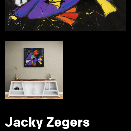
Jacky Zegers