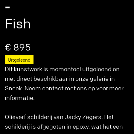
-
Fish
€ 895
Uitgeleend
Dit kunstwerk is momenteel uitgeleend en
niet direct beschikbaar in onze galerie in
Sneek. Neem contact met ons op voor meer
informatie.
Olieverf schilderij van Jacky Zegers. Het
schilderij is afgegoten in epoxy, wat het een