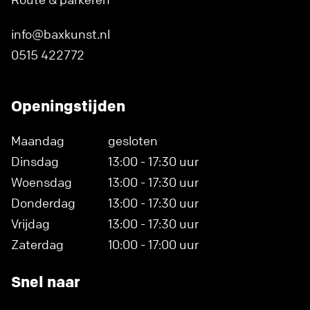
info@baxkunst.nl
0515 422772
Openingstijden
Maandag
gesloten
Dinsdag
13:00 - 17:30 uur
Woensdag
13:00 - 17:30 uur
Donderdag
13:00 - 17:30 uur
Vrijdag
13:00 - 17:30 uur
Zaterdag
10:00 - 17:00 uur
Snel naar