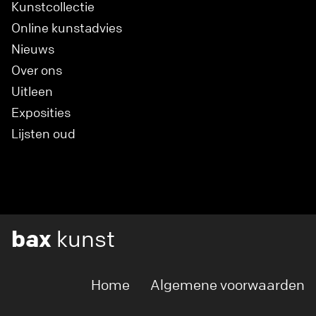
Kunstcollectie
Online kunstadvies
Nieuws
Over ons
Uitleen
Exposities
Lijsten oud
bax
kunst
Home
Algemene voorwaarden