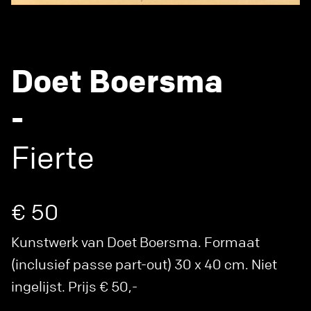
Doet Boersma
-
Fierte
€ 50
Kunstwerk van Doet Boersma. Formaat
(inclusief passe part-out) 30 x 40 cm. Niet
ingelijst. Prijs € 50,-