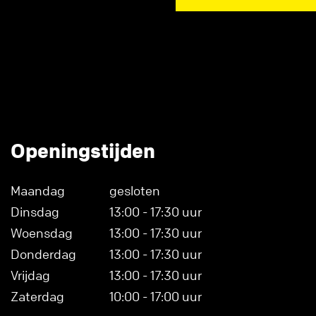
Openingstijden
Maandag
gesloten
Dinsdag
13:00 - 17:30 uur
Woensdag
13:00 - 17:30 uur
Donderdag
13:00 - 17:30 uur
Vrijdag
13:00 - 17:30 uur
Zaterdag
10:00 - 17:00 uur