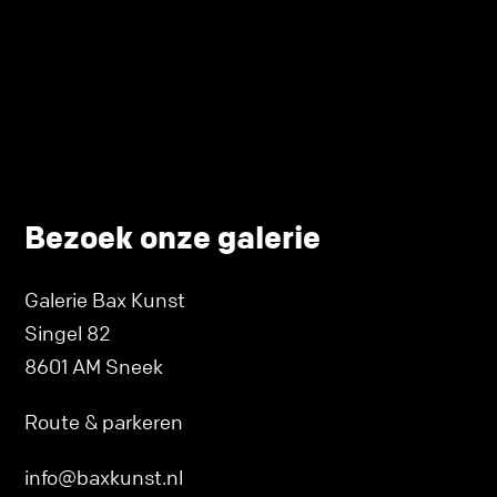
Bezoek onze galerie
Galerie Bax Kunst
Singel 82
8601 AM Sneek
Route & parkeren
info@baxkunst.nl