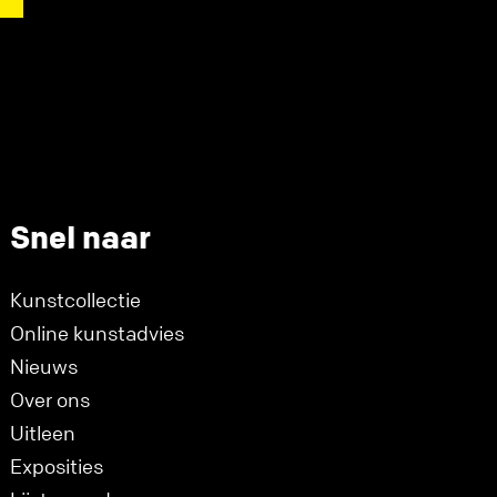
Snel naar
Kunstcollectie
Online kunstadvies
Nieuws
Over ons
Uitleen
Exposities