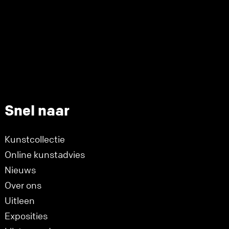
Snel naar
Kunstcollectie
Online kunstadvies
Nieuws
Over ons
Uitleen
Exposities