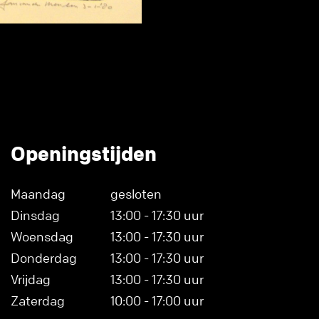
Openingstijden
Maandag
gesloten
Dinsdag
13:00 - 17:30 uur
Woensdag
13:00 - 17:30 uur
Donderdag
13:00 - 17:30 uur
Vrijdag
13:00 - 17:30 uur
Zaterdag
10:00 - 17:00 uur