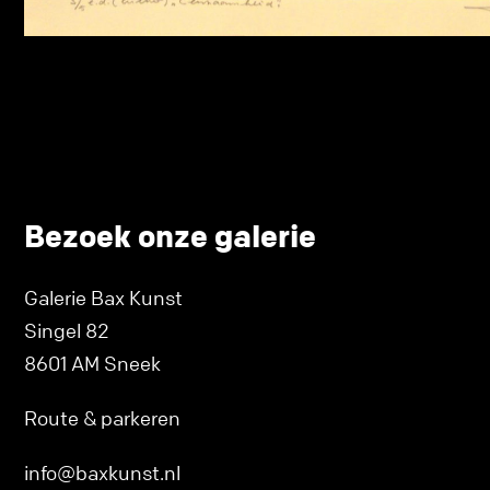
Bezoek onze galerie
Galerie Bax Kunst
Singel 82
8601 AM Sneek
Route & parkeren
info@baxkunst.nl