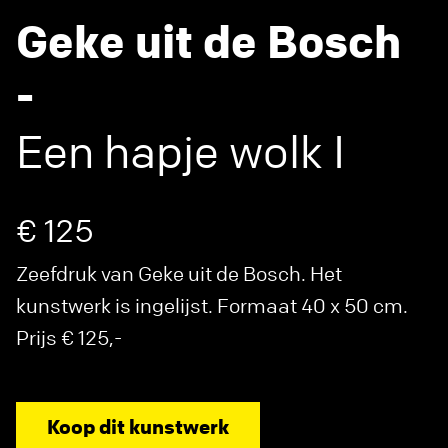
Geke uit de Bosch
-
Een hapje wolk I
€ 125
Zeefdruk van Geke uit de Bosch. Het
kunstwerk is ingelijst. Formaat 40 x 50 cm.
Prijs € 125,-
Koop dit kunstwerk