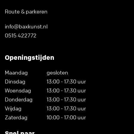
Route & parkeren
info@baxkunst.nl
0515 422772
Openingstijden
Maandag
gesloten
Dinsdag
13:00 - 17:30 uur
Woensdag
13:00 - 17:30 uur
Donderdag
13:00 - 17:30 uur
Vrijdag
13:00 - 17:30 uur
Zaterdag
10:00 - 17:00 uur
Snel naar