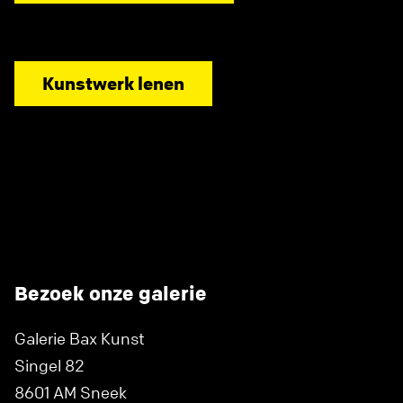
Kunstwerk lenen
Bezoek onze galerie
Galerie Bax Kunst
Singel 82
8601 AM Sneek