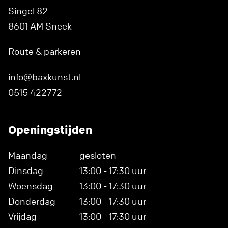
Singel 82
8601 AM Sneek
Route & parkeren
info@baxkunst.nl
0515 422772
Openingstijden
Maandag
gesloten
Dinsdag
13:00 - 17:30 uur
Woensdag
13:00 - 17:30 uur
Donderdag
13:00 - 17:30 uur
Vrijdag
13:00 - 17:30 uur