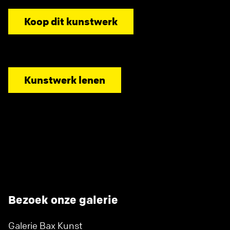
Koop dit kunstwerk
Kunstwerk lenen
Bezoek onze galerie
Galerie Bax Kunst