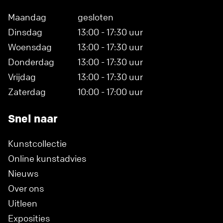
Maandag
gesloten
Dinsdag
13:00 - 17:30 uur
Woensdag
13:00 - 17:30 uur
Donderdag
13:00 - 17:30 uur
Vrijdag
13:00 - 17:30 uur
Zaterdag
10:00 - 17:00 uur
Snel naar
Kunstcollectie
Online kunstadvies
Nieuws
Over ons
Uitleen
Exposities