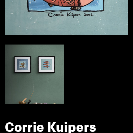
Corrie Kuipers