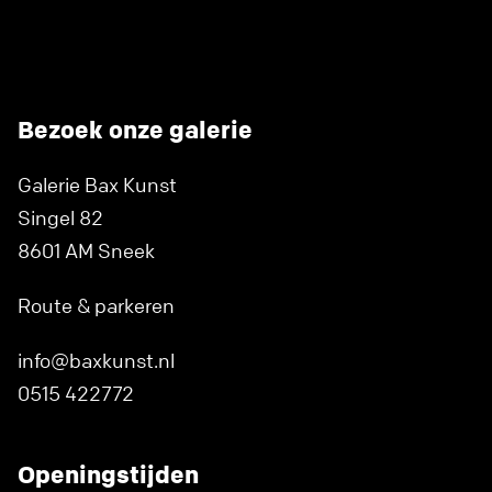
Bezoek onze galerie
Galerie Bax Kunst
Singel 82
8601 AM Sneek
Route & parkeren
info@baxkunst.nl
0515 422772
Openingstijden