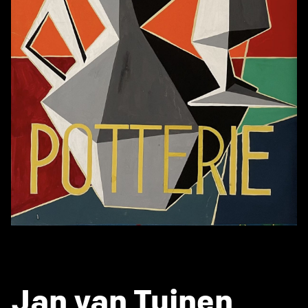
Jan van Tuinen