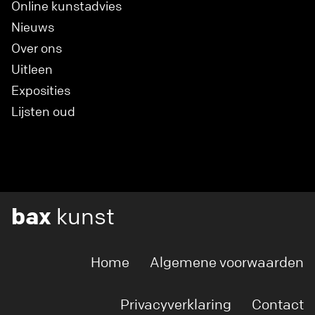
Online kunstadvies
Nieuws
Over ons
Uitleen
Exposities
Lijsten oud
bax
kunst
Home
Algemene voorwaarden
Privacyverklaring
Contact