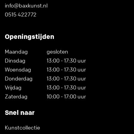
info@baxkunst.nl
0515 422772
Openingstijden
Maandag
gesloten
Dinsdag
13:00 - 17:30 uur
Woensdag
13:00 - 17:30 uur
Donderdag
13:00 - 17:30 uur
Vrijdag
13:00 - 17:30 uur
Zaterdag
10:00 - 17:00 uur
Snel naar
Kunstcollectie