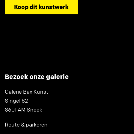
Koop dit kunstwerk
Bezoek onze galerie
Galerie Bax Kunst
Singel 82
8601 AM Sneek
Route & parkeren