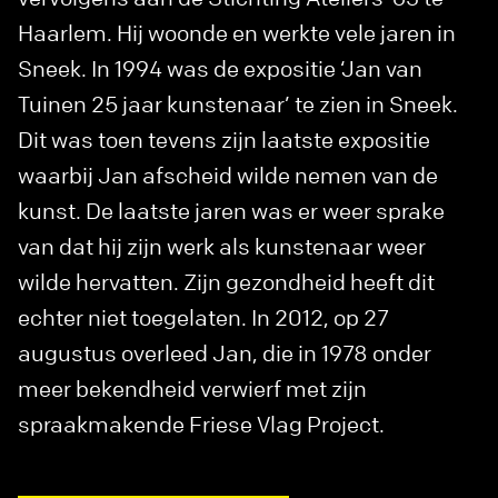
Haarlem. Hij woonde en werkte vele jaren in
Sneek. In 1994 was de expositie ‘Jan van
Tuinen 25 jaar kunstenaar’ te zien in Sneek.
Dit was toen tevens zijn laatste expositie
waarbij Jan afscheid wilde nemen van de
kunst. De laatste jaren was er weer sprake
van dat hij zijn werk als kunstenaar weer
wilde hervatten. Zijn gezondheid heeft dit
echter niet toegelaten. In 2012, op 27
augustus overleed Jan, die in 1978 onder
meer bekendheid verwierf met zijn
spraakmakende Friese Vlag Project.