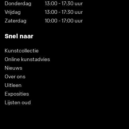
Donderdag
13:00 - 17:30 uur
Vrijdag
13:00 - 17:30 uur
Zaterdag
10:00 - 17:00 uur
Snel naar
Kunstcollectie
Online kunstadvies
Nieuws
Over ons
Uitleen
Exposities
Lijsten oud