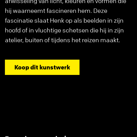
afwisseling van licht, kleuren en vormen die
hij waarneemt fascineren hem. Deze
fascinatie slaat Henk op als beelden in zijn
hoofd of in vluchtige schetsen die hij in zijn
atelier, buiten of tijdens het reizen maakt.
Koop dit kunstwerk