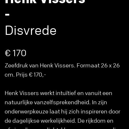
-
Disvrede
€ 170
Zeefdruk van Henk Vissers. Formaat 26 x 26
cm. Prijs € 170,-
Henk Vissers werkt intuïtief en vanuit een
natuurlijke vanzelfsprekendheid. In zijn
onderwerpkeuze laat hij zich inspireren door
de dagelijkse werkelijkheid. De rijkdom en