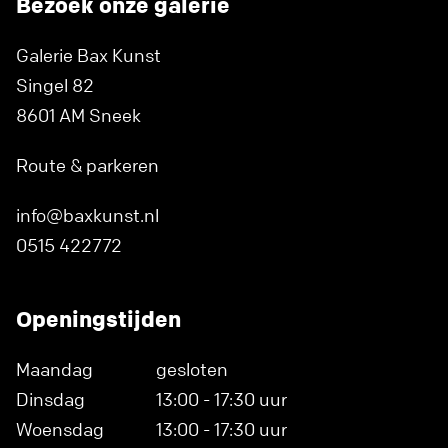
Bezoek onze galerie
Galerie Bax Kunst
Singel 82
8601 AM Sneek
Route & parkeren
info@baxkunst.nl
0515 422772
Openingstijden
Maandag
gesloten
Dinsdag
13:00 - 17:30 uur
Woensdag
13:00 - 17:30 uur