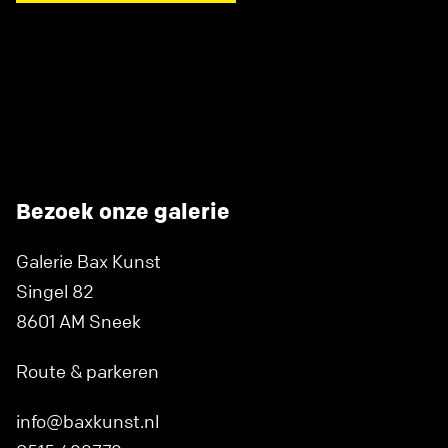
Bezoek onze galerie
Galerie Bax Kunst
Singel 82
8601 AM Sneek
Route & parkeren
info@baxkunst.nl