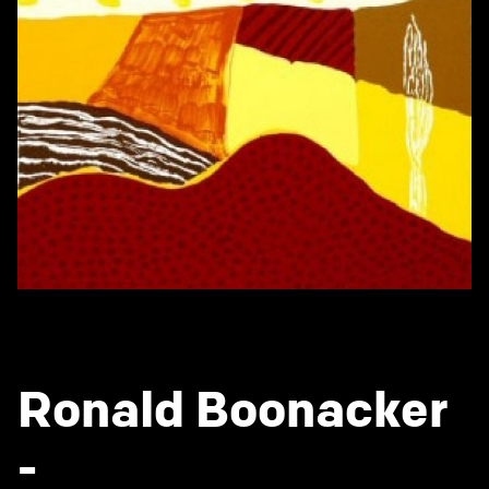
Ronald Boonacker
-