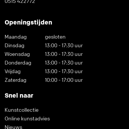
0515 422772
Openingstijden
Maandag
gesloten
Dinsdag
13:00 - 17:30 uur
Woensdag
13:00 - 17:30 uur
Donderdag
13:00 - 17:30 uur
Vrijdag
13:00 - 17:30 uur
Zaterdag
10:00 - 17:00 uur
Snel naar
Kunstcollectie
Online kunstadvies
Nieuws