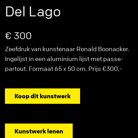
Del Lago
€ 300
Zeefdruk van kunstenaar Ronald Boonacker.
Ingelijst in een aluminium lijst met passe-
partout. Formaat 65 x 50 cm. Prijs €300,-
Koop dit kunstwerk
Kunstwerk lenen