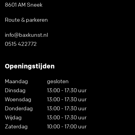
8601 AM Sneek
Route & parkeren
info@baxkunst.nl
0515 422772
Openingstijden
Maandag
gesloten
Dinsdag
13:00 - 17:30 uur
Woensdag
13:00 - 17:30 uur
Donderdag
13:00 - 17:30 uur
Vrijdag
13:00 - 17:30 uur
Zaterdag
10:00 - 17:00 uur