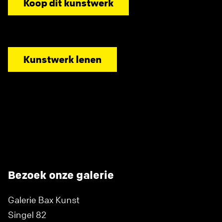
Koop dit kunstwerk
Kunstwerk lenen
Bezoek onze galerie
Galerie Bax Kunst
Singel 82