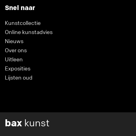
Snel naar
Kunstcollectie
Online kunstadvies
Nieuws
Over ons
Uitleen
Exposities
Lijsten oud
bax
kunst