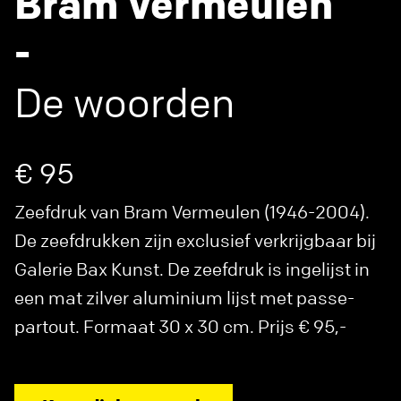
Bram Vermeulen
-
De woorden
€ 95
Zeefdruk van Bram Vermeulen (1946-2004).
De zeefdrukken zijn exclusief verkrijgbaar bij
Galerie Bax Kunst. De zeefdruk is ingelijst in
een mat zilver aluminium lijst met passe-
partout. Formaat 30 x 30 cm. Prijs € 95,-