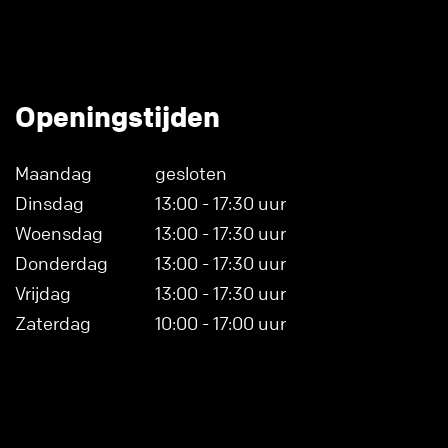
Openingstijden
Maandag
gesloten
Dinsdag
13:00 - 17:30 uur
Woensdag
13:00 - 17:30 uur
Donderdag
13:00 - 17:30 uur
Vrijdag
13:00 - 17:30 uur
Zaterdag
10:00 - 17:00 uur