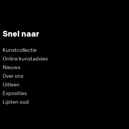
Snel naar
Kunstcollectie
Online kunstadvies
Nieuws
Over ons
Uitleen
Exposities
Lijsten oud