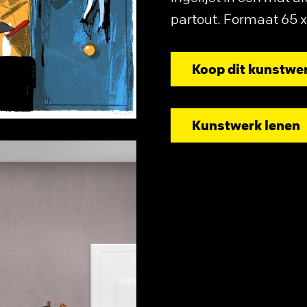
partout. Formaat 65 x
Koop dit kunstwe
Kunstwerk lenen