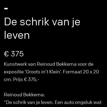
-
De schrik van je
leven
€ 375
Kunstwerk van Reinoud Bekkema voor de
expositie ‘Groots in’t Klein’. Formaat 20 x 20
cm. Prijs € 375,-
Reinoud Bekkema:
“De schrik van je leven. Een auto ongeluk wat