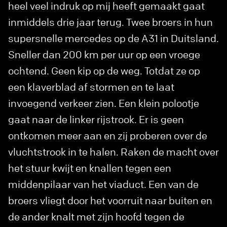
heel veel indruk op mij heeft gemaakt gaat
inmiddels drie jaar terug. Twee broers in hun
supersnelle mercedes op de A31 in Duitsland.
Sneller dan 200 km per uur op een vroege
ochtend. Geen kip op de weg. Totdat ze op
een klaverblad af stormen en te laat
invoegend verkeer zien. Een klein polootje
gaat naar de linker rijstrook. Er is geen
ontkomen meer aan en zij proberen over de
vluchtstrook in te halen. Raken de macht over
het stuur kwijt en knallen tegen een
middenpilaar van het viaduct. Een van de
broers vliegt door het voorruit naar buiten en
de ander knalt met zijn hoofd tegen de