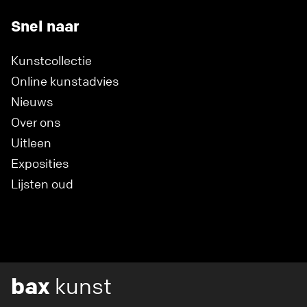
Snel naar
Kunstcollectie
Online kunstadvies
Nieuws
Over ons
Uitleen
Exposities
Lijsten oud
bax
kunst