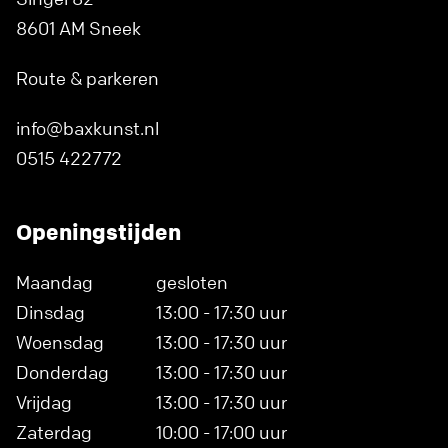
8601 AM Sneek
Route & parkeren
info@baxkunst.nl
0515 422772
Openingstijden
Maandag
gesloten
Dinsdag
13:00 - 17:30 uur
Woensdag
13:00 - 17:30 uur
Donderdag
13:00 - 17:30 uur
Vrijdag
13:00 - 17:30 uur
Zaterdag
10:00 - 17:00 uur