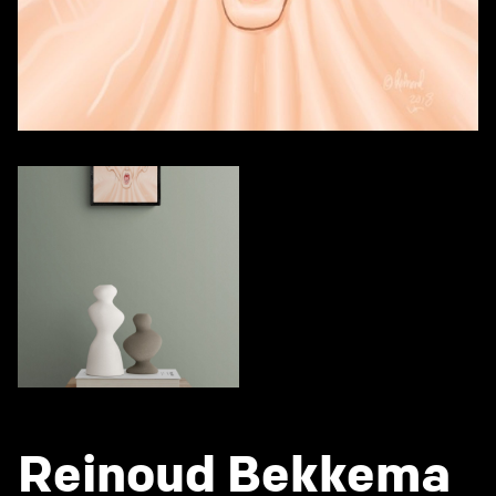
Reinoud Bekkema