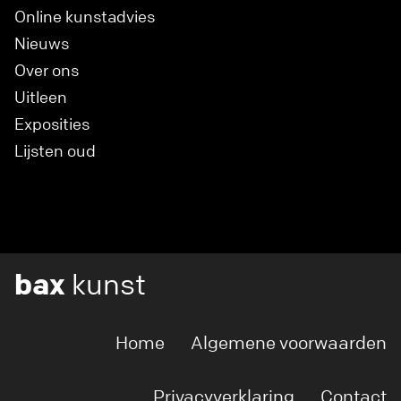
Online kunstadvies
Nieuws
Over ons
Uitleen
Exposities
Lijsten oud
bax
kunst
Home
Algemene voorwaarden
Privacyverklaring
Contact