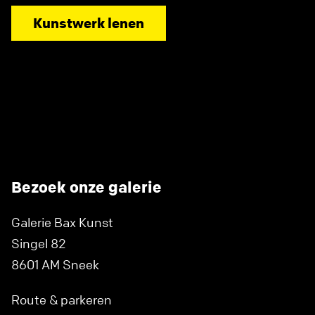
Kunstwerk lenen
Bezoek onze galerie
Galerie Bax Kunst
Singel 82
8601 AM Sneek
Route & parkeren