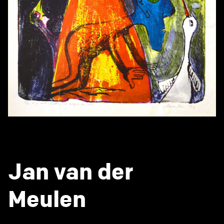
Jan van der
Meulen