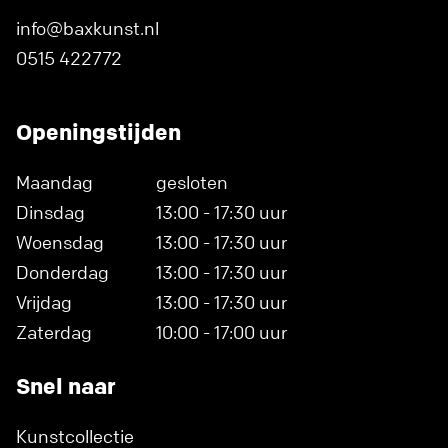
info@baxkunst.nl
0515 422772
Openingstijden
Maandag
gesloten
Dinsdag
13:00 - 17:30 uur
Woensdag
13:00 - 17:30 uur
Donderdag
13:00 - 17:30 uur
Vrijdag
13:00 - 17:30 uur
Zaterdag
10:00 - 17:00 uur
Snel naar
Kunstcollectie