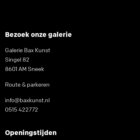
Bezoek onze galerie
Galerie Bax Kunst
Singel 82
8601 AM Sneek
Route & parkeren
info@baxkunst.nl
0515 422772
Openingstijden