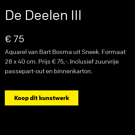
De Deelen III
€ 75
Aquarel van Bart Bosma uit Sneek. Formaat
28 x 40 cm. Prijs € 75,-. Inclusief zuurvrije
passepart-out en binnenkarton.
Koop dit kunstwerk