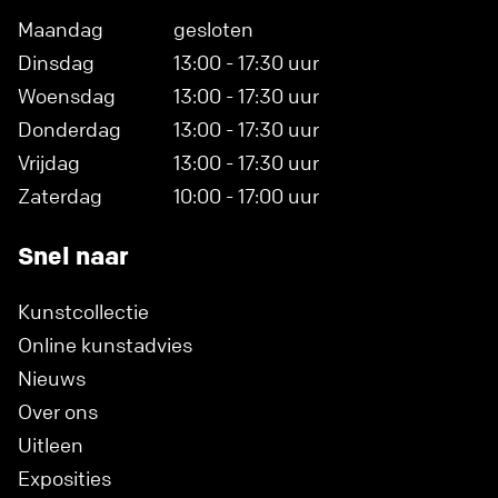
Maandag
gesloten
Dinsdag
13:00 - 17:30 uur
Woensdag
13:00 - 17:30 uur
Donderdag
13:00 - 17:30 uur
Vrijdag
13:00 - 17:30 uur
Zaterdag
10:00 - 17:00 uur
Snel naar
Kunstcollectie
Online kunstadvies
Nieuws
Over ons
Uitleen
Exposities