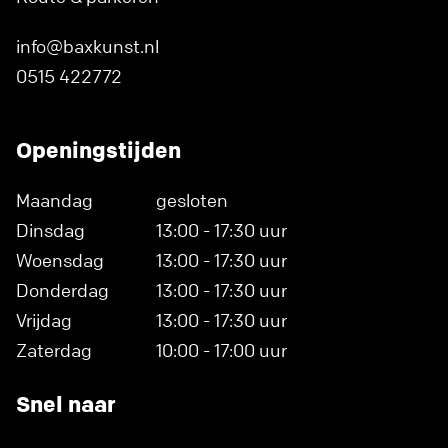
info@baxkunst.nl
0515 422772
Openingstijden
Maandag
gesloten
Dinsdag
13:00 - 17:30 uur
Woensdag
13:00 - 17:30 uur
Donderdag
13:00 - 17:30 uur
Vrijdag
13:00 - 17:30 uur
Zaterdag
10:00 - 17:00 uur
Snel naar