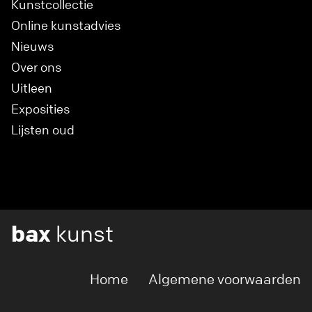
Kunstcollectie
Online kunstadvies
Nieuws
Over ons
Uitleen
Exposities
Lijsten oud
bax
kunst
Home
Algemene voorwaarden