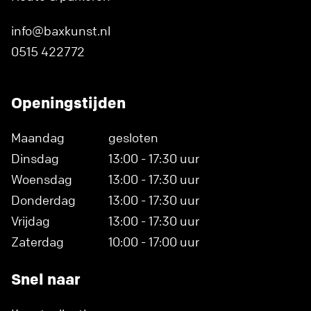
info@baxkunst.nl
0515 422772
Openingstijden
Maandag
gesloten
Dinsdag
13:00 - 17:30 uur
Woensdag
13:00 - 17:30 uur
Donderdag
13:00 - 17:30 uur
Vrijdag
13:00 - 17:30 uur
Zaterdag
10:00 - 17:00 uur
Snel naar