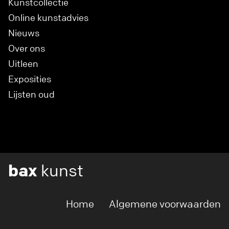
Kunstcollectie
Online kunstadvies
Nieuws
Over ons
Uitleen
Exposities
Lijsten oud
bax
kunst
Home
Algemene voorwaarden