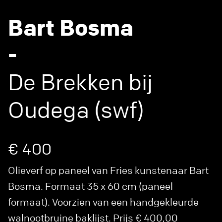
Bart Bosma
-
De Brekken bij
Oudega (swf)
€ 400
Olieverf op paneel van Fries kunstenaar Bart
Bosma. Formaat 35 x 60 cm (paneel
formaat). Voorzien van een handgekleurde
walnootbruine baklijst. Prijs € 400,00