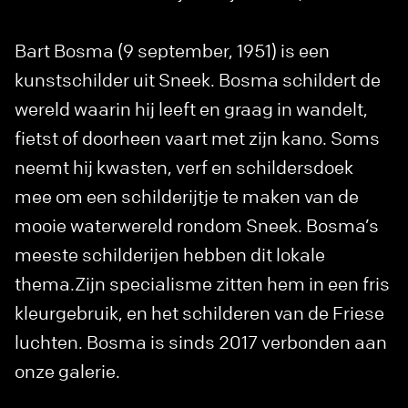
Bart Bosma (9 september, 1951) is een
kunstschilder uit Sneek. Bosma schildert de
wereld waarin hij leeft en graag in wandelt,
fietst of doorheen vaart met zijn kano. Soms
neemt hij kwasten, verf en schildersdoek
mee om een schilderijtje te maken van de
mooie waterwereld rondom Sneek. Bosma’s
meeste schilderijen hebben dit lokale
thema.Zijn specialisme zitten hem in een fris
kleurgebruik, en het schilderen van de Friese
luchten. Bosma is sinds 2017 verbonden aan
onze galerie.