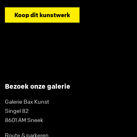
Koop dit kunstwerk
Bezoek onze galerie
Galerie Bax Kunst
Singel 82
8601 AM Sneek
Route & parkeren