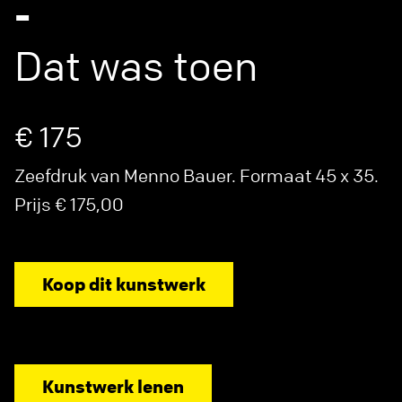
-
Dat was toen
€ 175
Zeefdruk van Menno Bauer. Formaat 45 x 35.
Prijs € 175,00
Koop dit kunstwerk
Kunstwerk lenen