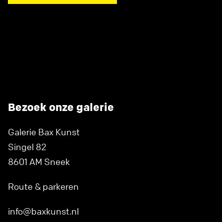
Bezoek onze galerie
Galerie Bax Kunst
Singel 82
8601 AM Sneek
Route & parkeren
info@baxkunst.nl