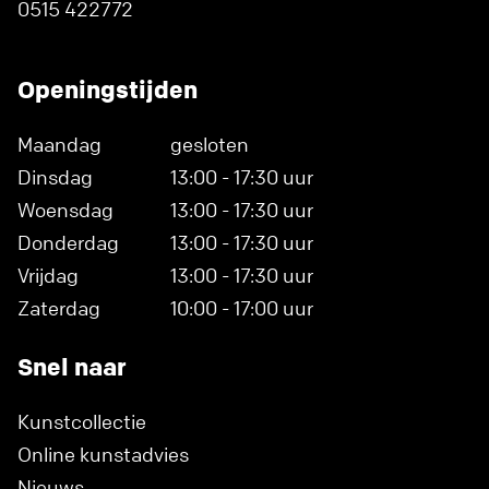
0515 422772
Openingstijden
Maandag
gesloten
Dinsdag
13:00 - 17:30 uur
Woensdag
13:00 - 17:30 uur
Donderdag
13:00 - 17:30 uur
Vrijdag
13:00 - 17:30 uur
Zaterdag
10:00 - 17:00 uur
Snel naar
Kunstcollectie
Online kunstadvies
Nieuws