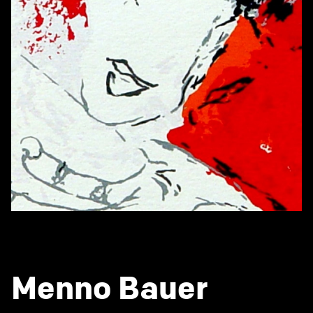
Menno Bauer