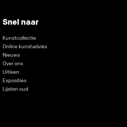
Snel naar
Kunstcollectie
Online kunstadvies
Nieuws
Over ons
Uitleen
Exposities
Lijsten oud