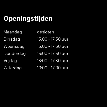
Openingstijden
Maandag
gesloten
Dinsdag
13:00 - 17:30 uur
Woensdag
13:00 - 17:30 uur
Donderdag
13:00 - 17:30 uur
Vrijdag
13:00 - 17:30 uur
Zaterdag
10:00 - 17:00 uur