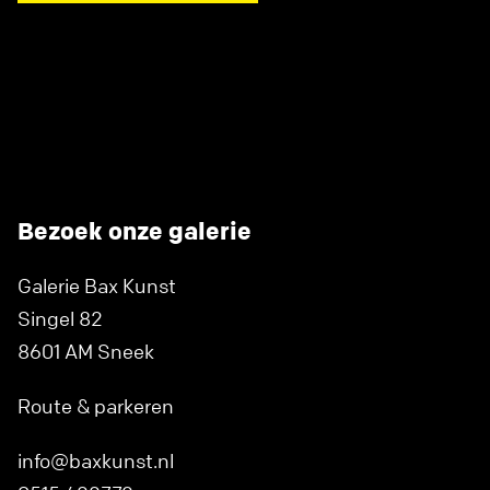
Bezoek onze galerie
Galerie Bax Kunst
Singel 82
8601 AM Sneek
Route & parkeren
info@baxkunst.nl