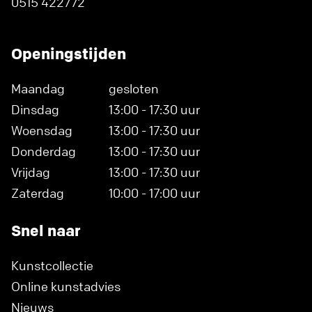
0515 422772
Openingstijden
Maandag
gesloten
Dinsdag
13:00 - 17:30 uur
Woensdag
13:00 - 17:30 uur
Donderdag
13:00 - 17:30 uur
Vrijdag
13:00 - 17:30 uur
Zaterdag
10:00 - 17:00 uur
Snel naar
Kunstcollectie
Online kunstadvies
Nieuws