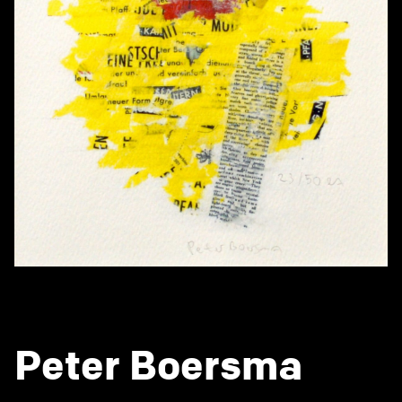
Peter Boersma