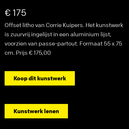
€ 175
Offset litho van Corrie Kuipers. Het kunstwerk
is zuurvrij ingelijst in een aluminium lijst,
voorzien van passe-partout. Formaat 55 x 75
cm. Prijs € 175,00
Koop dit kunstwerk
Kunstwerk lenen