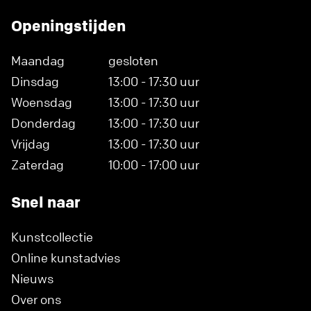
Openingstijden
Maandag
gesloten
Dinsdag
13:00 - 17:30 uur
Woensdag
13:00 - 17:30 uur
Donderdag
13:00 - 17:30 uur
Vrijdag
13:00 - 17:30 uur
Zaterdag
10:00 - 17:00 uur
Snel naar
Kunstcollectie
Online kunstadvies
Nieuws
Over ons