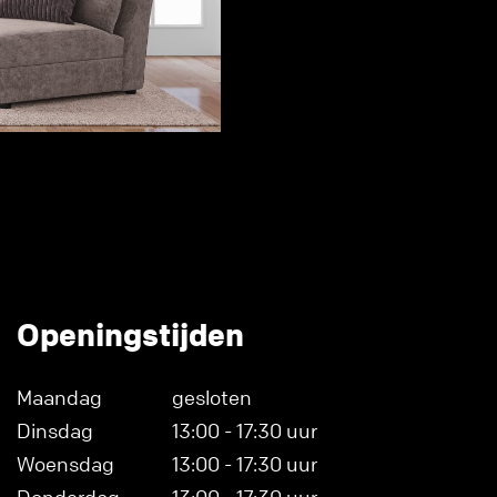
Openingstijden
Maandag
gesloten
Dinsdag
13:00 - 17:30 uur
Woensdag
13:00 - 17:30 uur