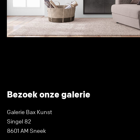
Bezoek onze galerie
Galerie Bax Kunst
Singel 82
8601 AM Sneek