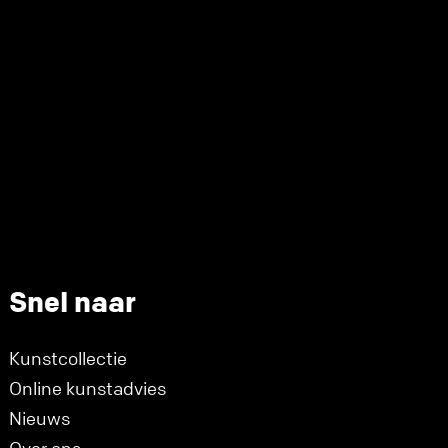
Snel naar
Kunstcollectie
Online kunstadvies
Nieuws