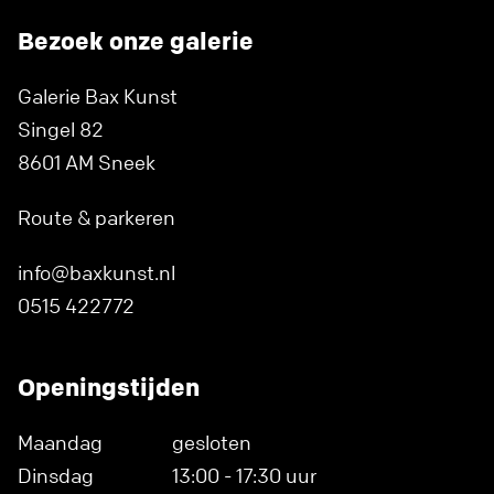
Bezoek onze galerie
Galerie Bax Kunst
Singel 82
8601 AM Sneek
Route & parkeren
info@baxkunst.nl
0515 422772
Openingstijden
Maandag
gesloten
Dinsdag
13:00 - 17:30 uur