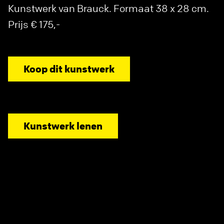
Kunstwerk van Brauck. Formaat 38 x 28 cm.
Prijs € 175,-
Koop dit kunstwerk
Kunstwerk lenen