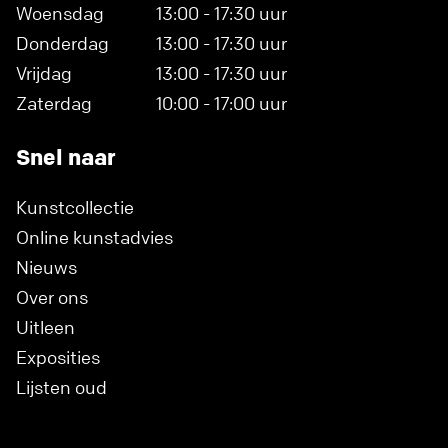
Woensdag
13:00 - 17:30 uur
Donderdag
13:00 - 17:30 uur
Vrijdag
13:00 - 17:30 uur
Zaterdag
10:00 - 17:00 uur
Snel naar
Kunstcollectie
Online kunstadvies
Nieuws
Over ons
Uitleen
Exposities
Lijsten oud