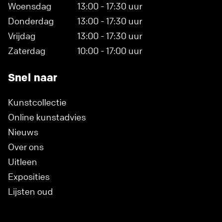
Woensdag
13:00 - 17:30 uur
Donderdag
13:00 - 17:30 uur
Vrijdag
13:00 - 17:30 uur
Zaterdag
10:00 - 17:00 uur
Snel naar
Kunstcollectie
Online kunstadvies
Nieuws
Over ons
Uitleen
Exposities
Lijsten oud