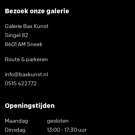
Bezoek onze galerie
Galerie Bax Kunst
Singel 82
8601 AM Sneek
Route & parkeren
info@baxkunst.nl
0515 422772
Openingstijden
Maandag
gesloten
Dinsdag
13:00 - 17:30 uur