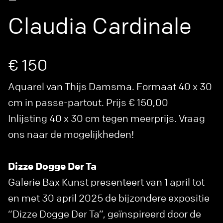
Claudia Cardinale
€ 150
Aquarel van Thijs Damsma. Formaat 40 x 30
cm in passe-partout. Prijs € 150,00
Inlijsting 40 x 30 cm tegen meerprijs. Vraag
ons naar de mogelijkheden!
Dizze Dogge Der Ta
Galerie Bax Kunst presenteert van 1 april tot
en met 30 april 2025 de bijzondere expositie
“Dizze Dogge Der Ta”, geïnspireerd door de