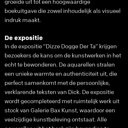
groeide uit tot een hoogwaardige
boekuitgave die zowel inhoudelijk als visueel
indruk maakt.
De expositie
In de expositie “Dizze Dogge Der Ta” krijgen
bezoekers de kans om de kunstwerken in het
echt te bewonderen. De aquarellen stralen
een unieke warmte en authenticiteit uit, die
perfect samenkomt met de persoonlijke,
verklarende teksten van Dick. De expositie
wordt gecompleteerd met ruimtelijk werk uit
stock van Galerie Bax Kunst, waardoor een
veelzijdige kunstbeleving ontstaat. Alle