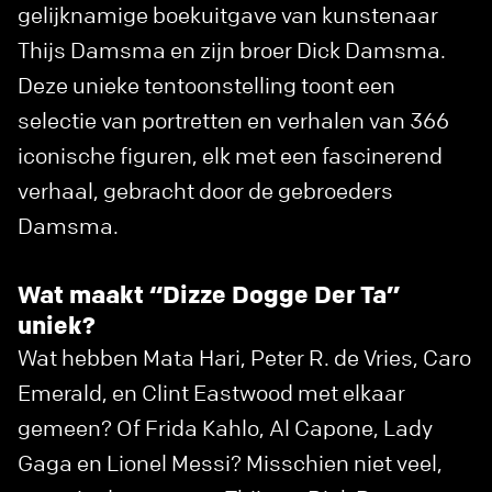
gelijknamige boekuitgave van kunstenaar
Thijs Damsma en zijn broer Dick Damsma.
Deze unieke tentoonstelling toont een
selectie van portretten en verhalen van 366
iconische figuren, elk met een fascinerend
verhaal, gebracht door de gebroeders
Damsma.
Wat maakt “Dizze Dogge Der Ta”
uniek?
Wat hebben Mata Hari, Peter R. de Vries, Caro
Emerald, en Clint Eastwood met elkaar
gemeen? Of Frida Kahlo, Al Capone, Lady
Gaga en Lionel Messi? Misschien niet veel,