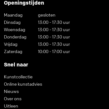
Openingstijden
Maandag
gesloten
Dinsdag
13:00 - 17:30 uur
Woensdag
13:00 - 17:30 uur
Donderdag
13:00 - 17:30 uur
Vrijdag
13:00 - 17:30 uur
Zaterdag
10:00 - 17:00 uur
Snel naar
Kunstcollectie
Online kunstadvies
Nieuws
Over ons
Uitleen