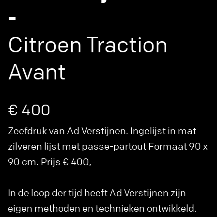
-
Citroen Traction
Avant
€ 400
Zeefdruk van Ad Verstijnen. Ingelijst in mat
zilveren lijst met passe-partout Formaat 90 x
90 cm. Prijs € 400,-
In de loop der tijd heeft Ad Verstijnen zijn
eigen methoden en technieken ontwikkeld.