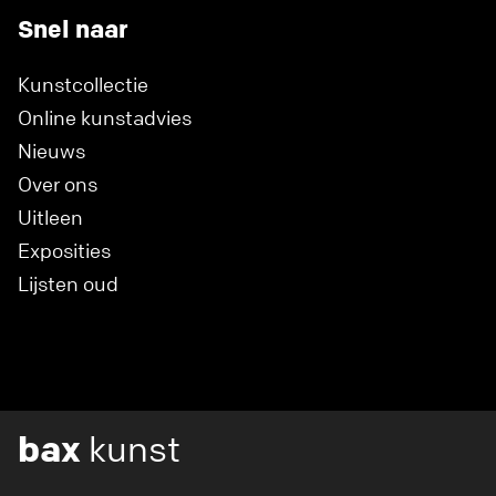
Snel naar
Kunstcollectie
Online kunstadvies
Nieuws
Over ons
Uitleen
Exposities
Lijsten oud
bax
kunst