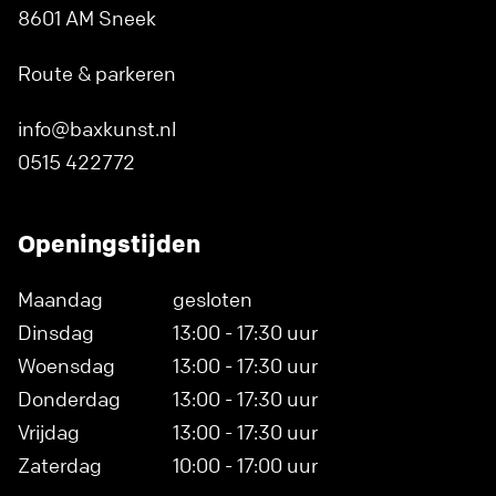
8601 AM Sneek
Route & parkeren
info@baxkunst.nl
0515 422772
Openingstijden
Maandag
gesloten
Dinsdag
13:00 - 17:30 uur
Woensdag
13:00 - 17:30 uur
Donderdag
13:00 - 17:30 uur
Vrijdag
13:00 - 17:30 uur
Zaterdag
10:00 - 17:00 uur