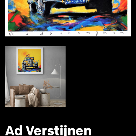
Ad Verstijnen