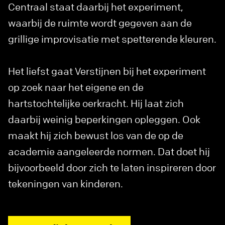
Centraal staat daarbij het experiment,
waarbij de ruimte wordt gegeven aan de
grillige improvisatie met spetterende kleuren.
Het liefst gaat Verstijnen bij het experiment
op zoek naar het eigene en de
hartstochtelijke oerkracht. Hij laat zich
daarbij weinig beperkingen opleggen. Ook
maakt hij zich bewust los van de op de
academie aangeleerde normen. Dat doet hij
bijvoorbeeld door zich te laten inspireren door
tekeningen van kinderen.