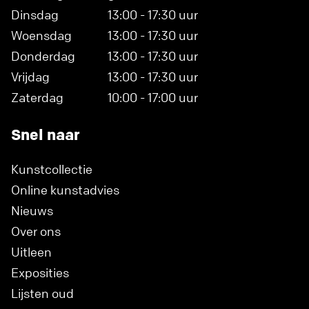
Dinsdag
13:00 - 17:30 uur
Woensdag
13:00 - 17:30 uur
Donderdag
13:00 - 17:30 uur
Vrijdag
13:00 - 17:30 uur
Zaterdag
10:00 - 17:00 uur
Snel naar
Kunstcollectie
Online kunstadvies
Nieuws
Over ons
Uitleen
Exposities
Lijsten oud