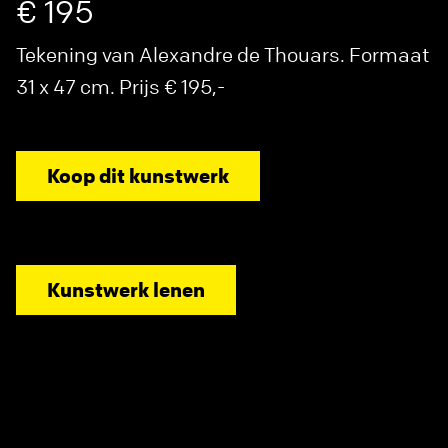
€ 195
Tekening van Alexandre de Thouars. Formaat
31 x 47 cm. Prijs € 195,-
Koop dit kunstwerk
Kunstwerk lenen