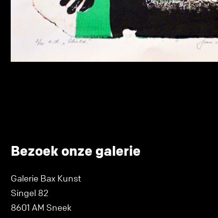
Bezoek onze galerie
Galerie Bax Kunst
Singel 82
8601 AM Sneek