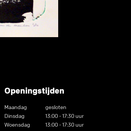
Openingstijden
Maandag
gesloten
Dinsdag
13:00 - 17:30 uur
Woensdag
13:00 - 17:30 uur