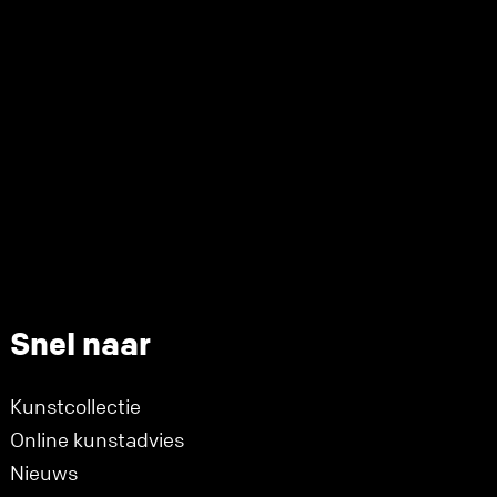
Snel naar
Kunstcollectie
Online kunstadvies
Nieuws