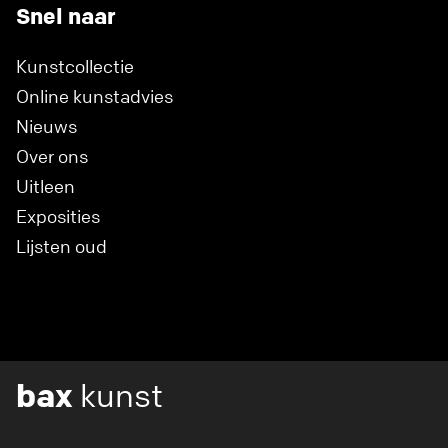
Snel naar
Kunstcollectie
Online kunstadvies
Nieuws
Over ons
Uitleen
Exposities
Lijsten oud
bax
kunst