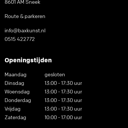
8601 AM Sneek
Route & parkeren
info@baxkunst.nl
0515 422772
Openingstijden
Maandag
gesloten
Dinsdag
13:00 - 17:30 uur
Woensdag
13:00 - 17:30 uur
Donderdag
13:00 - 17:30 uur
Vrijdag
13:00 - 17:30 uur
Zaterdag
10:00 - 17:00 uur