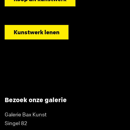
Kunstwerk lenen
Bezoek onze galerie
Galerie Bax Kunst
Singel 82