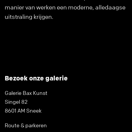
manier van werken een moderne, alledaagse
uitstraling krijgen.
Bezoek onze galerie
Galerie Bax Kunst
Singel 82
8601 AM Sneek
Route & parkeren