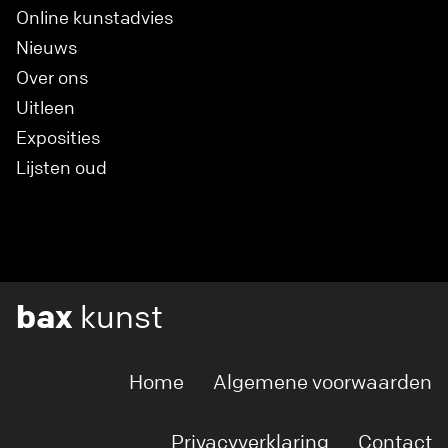
Online kunstadvies
Nieuws
Over ons
Uitleen
Exposities
Lijsten oud
bax
kunst
Home
Algemene voorwaarden
Privacyverklaring
Contact