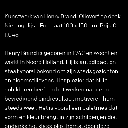
Kunstwerk van Henry Brand. Olieverf op doek.
Niet ingelijst. Formaat 100 x 150 cm. Prijs €
1.045,-
Henry Brand is geboren in 1942 en woont en
werkt in Noord Holland. Hij is autodidact en
staat vooral bekend om zijn stadsgezichten
en bloemstillevens. Het plezier dat hij in
schilderen heeft en het werken naar een
bevredigend eindresultaat motiveren hem
steeds weer. Het is vooral een paletmes dat
vorm en kleur brengt in zijn schilderijen die,
ondanks het klassieke thema, door deze