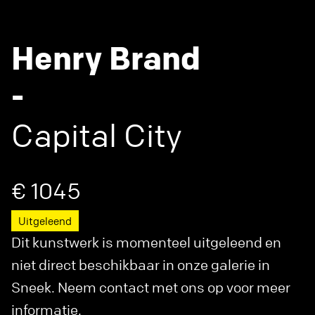
Henry Brand
-
Capital City
€ 1045
Uitgeleend
Dit kunstwerk is momenteel uitgeleend en
niet direct beschikbaar in onze galerie in
Sneek. Neem contact met ons op voor meer
informatie.