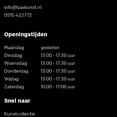
info@baxkunst.nl
0515 422772
Openingstijden
Maandag
gesloten
Dinsdag
13:00 - 17:30 uur
Woensdag
13:00 - 17:30 uur
Donderdag
13:00 - 17:30 uur
Vrijdag
13:00 - 17:30 uur
Zaterdag
10:00 - 17:00 uur
Snel naar
Kunstcollectie