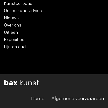
Kunstcollectie
Online kunstadvies
Nieuws
Over ons
Uitleen
Exposities
Lijsten oud
bax
kunst
Home
Algemene voorwaarden