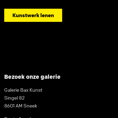
Kunstwerk lenen
Bezoek onze galerie
Galerie Bax Kunst
Singel 82
8601 AM Sneek