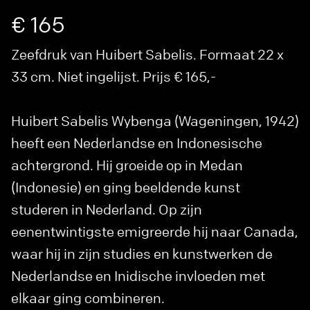
€ 165
Zeefdruk van Huibert Sabelis. Formaat 22 x
33 cm. Niet ingelijst. Prijs € 165,-
Huibert Sabelis Wybenga (Wageningen, 1942)
heeft een Nederlandse en Indonesische
achtergrond. Hij groeide op in Medan
(Indonesie) en ging beeldende kunst
studeren in Nederland. Op zijn
eenentwintigste emigreerde hij naar Canada,
waar hij in zijn studies en kunstwerken de
Nederlandse en Inidische invloeden met
elkaar ging combineren.