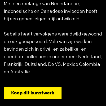
Met een melange van Nederlandse,
Indonesische en Canadese invloeden heeft
hij een geheel eigen stijl ontwikkeld.
Sabelis heeft vervolgens wereldwijd gewoond
en ook geëxposeerd. Vele van zijn werken
bevinden zich in privé- en zakelijke- en
openbare collecties in onder meer Nederland,
Frankrijk, Duitsland, De VS, Mexico Colombia
en Australië.
Koop dit kunstwerk