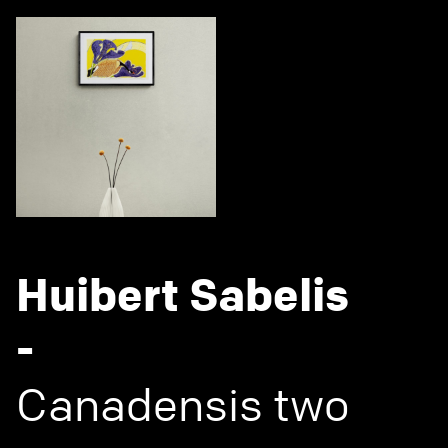
Huibert Sabelis
-
Canadensis two