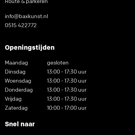
Route & parkeren
info@baxkunst.nl
0515 422772
Openingstijden
Maandag
gesloten
Dinsdag
13:00 - 17:30 uur
Woensdag
13:00 - 17:30 uur
Donderdag
13:00 - 17:30 uur
Vrijdag
13:00 - 17:30 uur
Zaterdag
10:00 - 17:00 uur
Snel naar