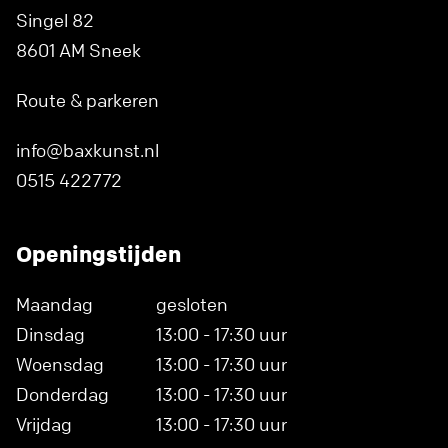
Singel 82
8601 AM Sneek
Route & parkeren
info@baxkunst.nl
0515 422772
Openingstijden
Maandag
gesloten
Dinsdag
13:00 - 17:30 uur
Woensdag
13:00 - 17:30 uur
Donderdag
13:00 - 17:30 uur
Vrijdag
13:00 - 17:30 uur