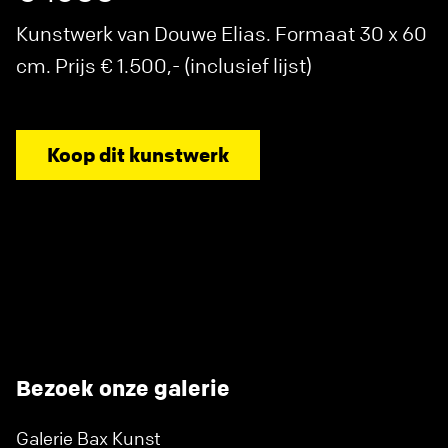
Kunstwerk van Douwe Elias. Formaat 30 x 60
cm. Prijs € 1.500,- (inclusief lijst)
Koop dit kunstwerk
Bezoek onze galerie
Galerie Bax Kunst