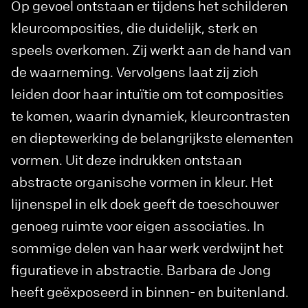
Op gevoel ontstaan er tijdens het schilderen
kleurcomposities, die duidelijk, sterk en
speels overkomen. Zij werkt aan de hand van
de waarneming. Vervolgens laat zij zich
leiden door haar intuïtie om tot composities
te komen, waarin dynamiek, kleurcontrasten
en dieptewerking de belangrijkste elementen
vormen. Uit deze indrukken ontstaan
abstracte organische vormen in kleur. Het
lijnenspel in elk doek geeft de toeschouwer
genoeg ruimte voor eigen associaties. In
sommige delen van haar werk verdwijnt het
figuratieve in abstractie. Barbara de Jong
heeft geëxposeerd in binnen- en buitenland.