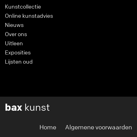
Kunstcollectie
Online kunstadvies
Nieuws
Over ons
Uitleen
Exposities
Lijsten oud
bax
kunst
Home
Algemene voorwaarden