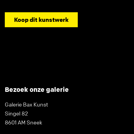
Koop dit kunstwerk
Bezoek onze galerie
Galerie Bax Kunst
Singel 82
8601 AM Sneek