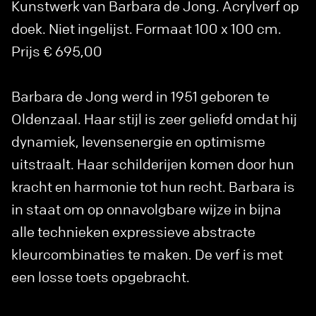
Kunstwerk van Barbara de Jong. Acrylverf op
doek. Niet ingelijst. Formaat 100 x 100 cm.
Prijs € 695,00
Barbara de Jong werd in 1951 geboren te
Oldenzaal. Haar stijl is zeer geliefd omdat hij
dynamiek, levensenergie en optimisme
uitstraalt. Haar schilderijen komen door hun
kracht en harmonie tot hun recht. Barbara is
in staat om op onnavolgbare wijze in bijna
alle technieken expressieve abstracte
kleurcombinaties te maken. De verf is met
een losse toets opgebracht.