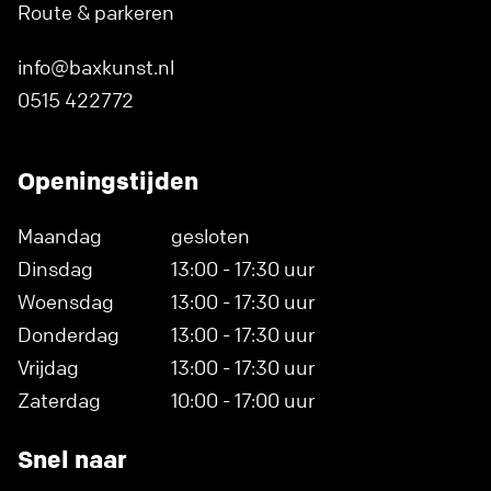
Route & parkeren
info@baxkunst.nl
0515 422772
Openingstijden
Maandag
gesloten
Dinsdag
13:00 - 17:30 uur
Woensdag
13:00 - 17:30 uur
Donderdag
13:00 - 17:30 uur
Vrijdag
13:00 - 17:30 uur
Zaterdag
10:00 - 17:00 uur
Snel naar