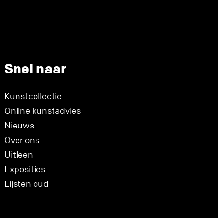
Snel naar
Kunstcollectie
Online kunstadvies
Nieuws
Over ons
Uitleen
Exposities
Lijsten oud