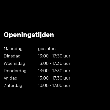
Openingstijden
Maandag
gesloten
Dinsdag
13:00 - 17:30 uur
Woensdag
13:00 - 17:30 uur
Donderdag
13:00 - 17:30 uur
Vrijdag
13:00 - 17:30 uur
Zaterdag
10:00 - 17:00 uur