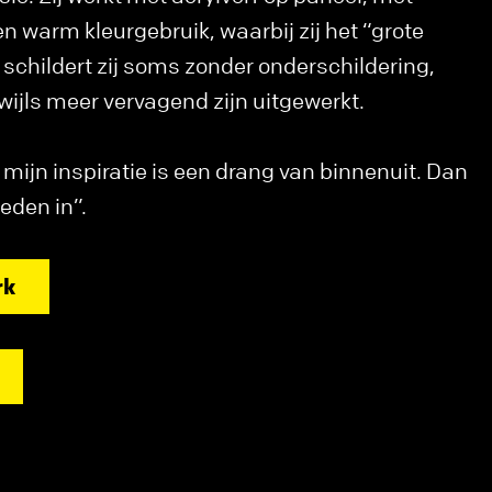
n warm kleurgebruik, waarbij zij het “grote
 schildert zij soms zonder onderschildering,
wijls meer vervagend zijn uitgewerkt.
, mijn inspiratie is een drang van binnenuit. Dan
heden in”.
rk